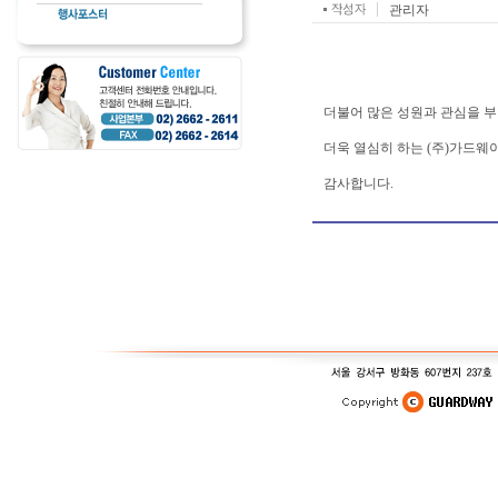
관리자
더불어 많은 성원과 관심을 
더욱 열심히 하는 (주)가드웨
감사합니다.